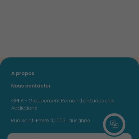
A propos
Nous contacter
GREA - Groupement Romand d'Etudes des
Addictions
Rue Saint-Pierre 3, 1003 Lausanne