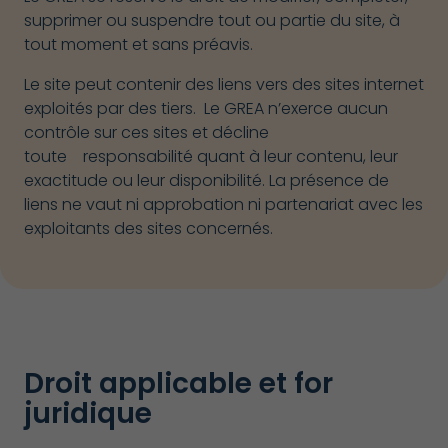
supprimer ou suspendre tout ou partie du site, à
tout moment et sans préavis.
Le site peut contenir des liens vers des sites internet
exploités par des tiers. Le GREA n’exerce aucun
contrôle sur ces sites et décline
toute responsabilité quant à leur contenu, leur
exactitude ou leur disponibilité. La présence de
liens ne vaut ni approbation ni partenariat avec les
exploitants des sites concernés.
Droit applicable et for
juridique