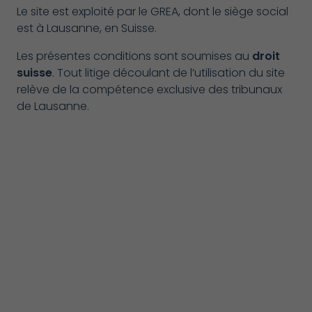
Le site est exploité par le GREA, dont le siège social
est à Lausanne, en Suisse.
Les présentes conditions sont soumises au
droit
suisse
. Tout litige découlant de l’utilisation du site
relève de la compétence exclusive des tribunaux
de Lausanne.