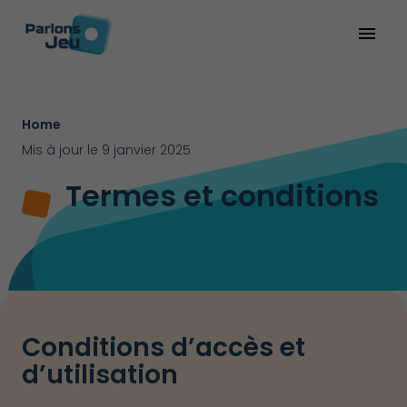
menu
Home
Mis à jour le 9 janvier 2025
Termes et conditions
Conditions d’accès et
d’utilisation