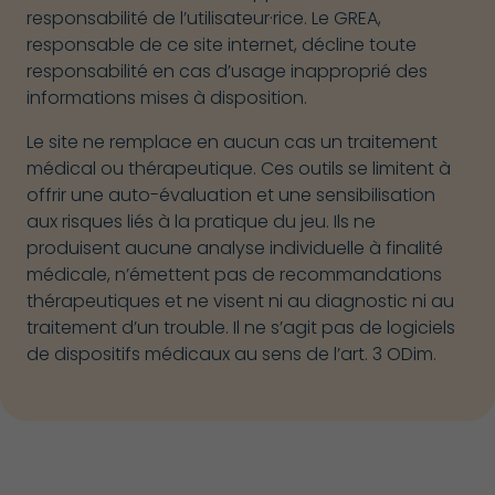
responsabilité de l’utilisateur·rice. Le GREA,
responsable de ce site internet, décline toute
responsabilité en cas d’usage inapproprié des
informations mises à disposition.
Le site ne remplace en aucun cas un traitement
médical ou thérapeutique. Ces outils se limitent à
offrir une auto-évaluation et une sensibilisation
aux risques liés à la pratique du jeu. Ils ne
produisent aucune analyse individuelle à finalité
médicale, n’émettent pas de recommandations
thérapeutiques et ne visent ni au diagnostic ni au
traitement d’un trouble. Il ne s’agit pas de logiciels
de dispositifs médicaux au sens de l’art. 3 ODim.