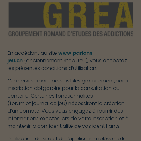
En accédant au site
www.parlons-
jeu.ch
(anciennement Stop Jeu), vous acceptez
les présentes conditions d’utilisation.
Ces services sont accessibles gratuitement, sans
inscription obligatoire pour la consultation du
contenu. Certaines fonctionnalités
(forum et journal de jeu) nécessitent la création
d’un compte. Vous vous engagez à fournir des
informations exactes lors de votre inscription et à
maintenir la confidentialité de vos identifiants.
L’utilisation du site et de l’application relève de la