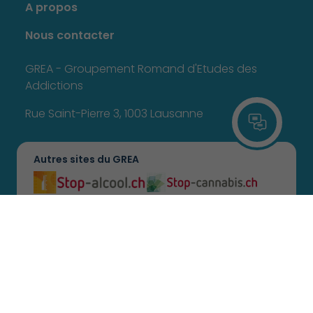
A propos
Nous contacter
GREA - Groupement Romand d'Etudes des
Addictions
Rue Saint-Pierre 3, 1003 Lausanne
Autres sites du GREA
Se connecter
Nos partenaires