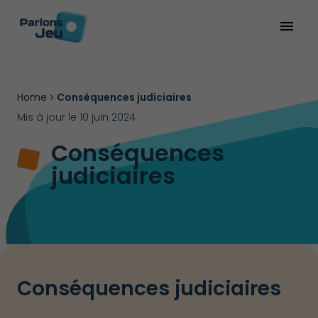
menu
Home
Conséquences judiciaires
Mis à jour le 10 juin 2024
Conséquences
judiciaires
Conséquences judiciaires