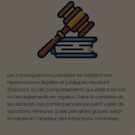
Les conséquences judiciaires se réfèrent aux
répercussions légales et juridiques résultant
d’actions ou de comportements qui violent les lois
ou les règlements en vigueur. Dans le contexte du
jeu excessif, ces conséquences peuvent varier de
sanctions mineures à des pénalités graves, selon
la nature et l’ampleur des infractions commises.