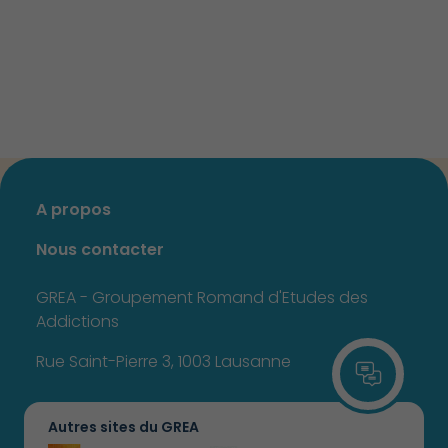
A propos
Nous contacter
GREA - Groupement Romand d'Etudes des
Addictions
Rue Saint-Pierre 3, 1003 Lausanne
Autres sites du GREA