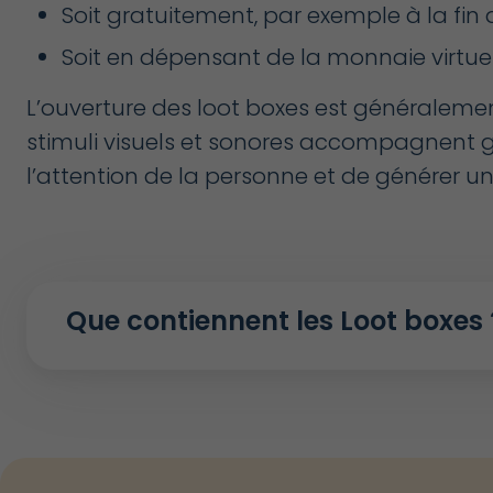
Soit gratuitement, par exemple à la fin 
Soit en dépensant de la monnaie virtuell
L’ouverture des loot boxes est généraleme
stimuli visuels et sonores accompagnent g
l’attention de la personne et de générer une 
Que contiennent les Loot boxes 