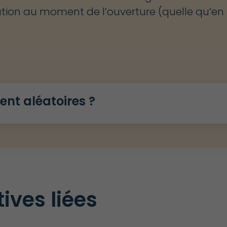
itation au moment de l’ouverture (quelle qu’en 
ent aléatoires ?
ves liées