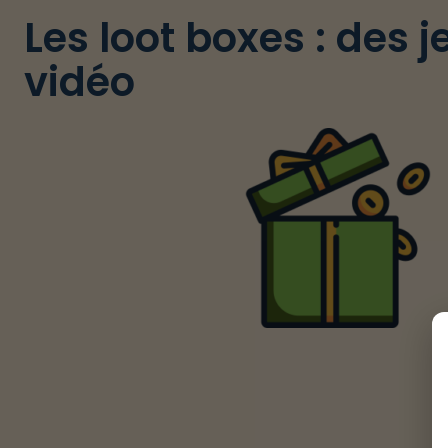
Les loot boxes : des 
vidéo