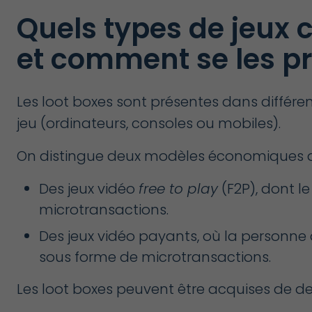
Quels types de jeux 
et comment se les p
Les loot boxes sont présentes dans différen
jeu (ordinateurs, consoles ou mobiles).
On distingue deux modèles économiques de
Des jeux vidéo
free to play
(F2P), dont 
microtransactions.
Des jeux vidéo payants, où la personne a
sous forme de microtransactions.
Les loot boxes peuvent être acquises de deu