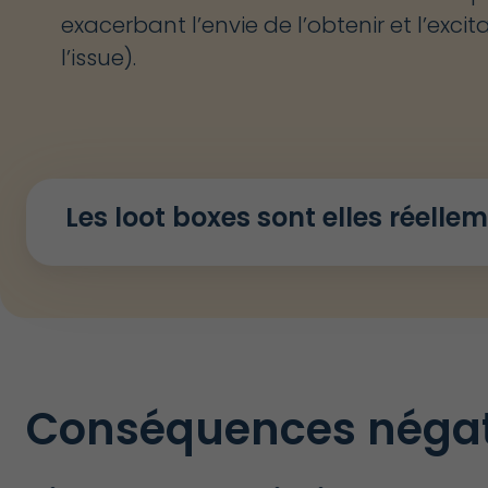
exacerbant l’envie de l’obtenir et l’exc
l’issue).
Les loot boxes sont elles réellem
Conséquences négati