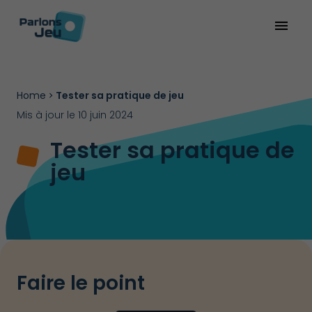
menu
Home
Tester sa pratique de jeu
Mis à jour le 10 juin 2024
Tester sa pratique de
jeu
Faire le point