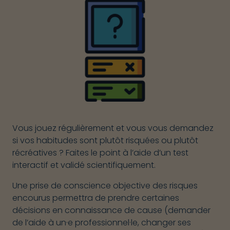
Vous jouez régulièrement et vous vous demandez
si vos habitudes sont plutôt risquées ou plutôt
récréatives ? Faites le point à l’aide d’un test
interactif et validé scientifiquement.
Une prise de conscience objective des risques
encourus permettra de prendre certaines
décisions en connaissance de cause (demander
de l’aide à un·e professionnel·le, changer ses