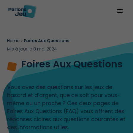
menu
Home
Foires Aux Questions
Mis à jour le 8 mai 2024
Foires Aux Questions
Vous avez des questions sur les jeux de
hasard et d’argent, que ce soit pour vous-
même ou un proche ? Ces deux pages de
Foires Aux Questions (FAQ) vous offrent des
réponses claires aux questions courantes et
des informations utiles.