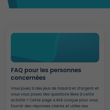
FAQ pour les personnes
concernées
Vous jouez à des jeux de hasard et d’argent et
vous vous posez des questions liées à cette
activité ? Cette page a été conçue pour vous
fournir des réponses claires et utiles aux