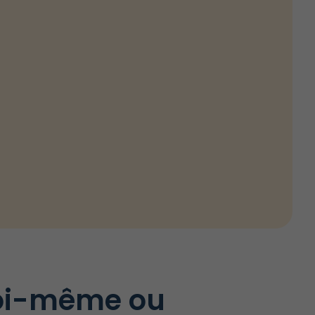
moi-même ou