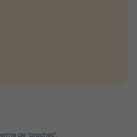
 terme de “proches”.