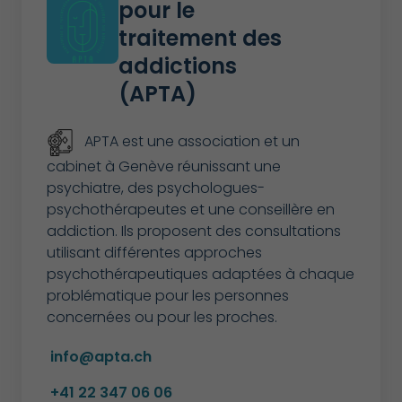
pour le
traitement des
addictions
(APTA)
APTA est une association et un
cabinet à Genève réunissant une
psychiatre, des psychologues-
psychothérapeutes et une conseillère en
addiction. Ils proposent des consultations
utilisant différentes approches
psychothérapeutiques adaptées à chaque
problématique pour les personnes
concernées ou pour les proches.
info@apta.ch
+41 22 347 06 06