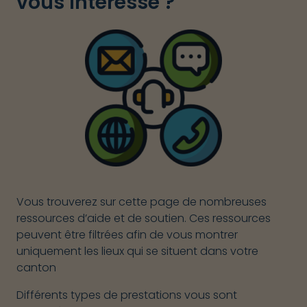
vous intéresse ?
Vous trouverez sur cette page de nombreuses
ressources d’aide et de soutien. Ces ressources
peuvent être filtrées afin de vous montrer
uniquement les lieux qui se situent dans votre
canton
Différents types de prestations vous sont