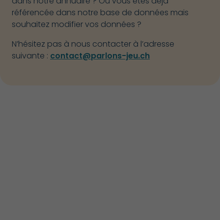
dans notre annuaire ? Ou vous êtes déjà
référencée dans notre base de données mais
souhaitez modifier vos données ?
N’hésitez pas à nous contacter à l’adresse
suivante :
contact@parlons-jeu.ch