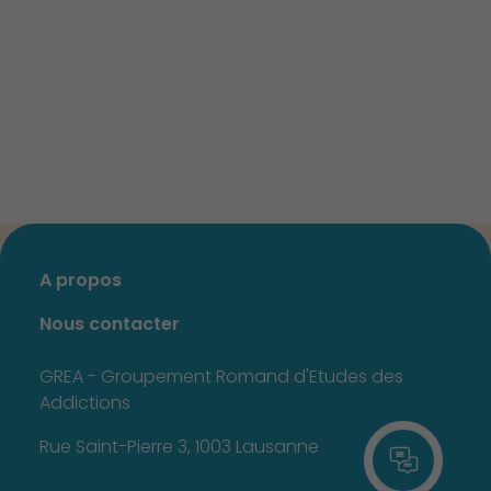
A propos
Nous contacter
GREA - Groupement Romand d'Etudes des
Addictions
Rue Saint-Pierre 3, 1003 Lausanne