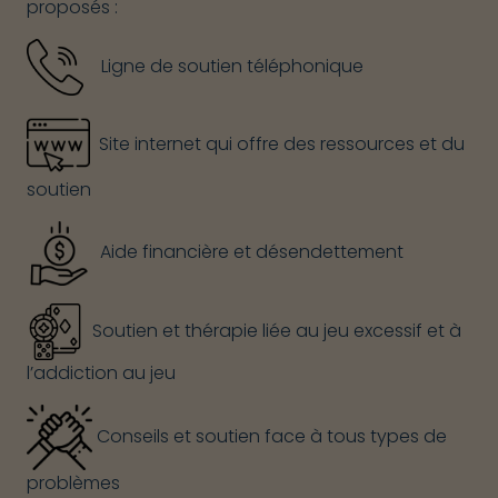
proposés :
Ligne de soutien téléphonique
Site internet qui offre des ressources et du
soutien
Aide financière et désendettement
Soutien et thérapie liée au jeu excessif et à
l’addiction au jeu
Conseils et soutien face à tous types de
problèmes