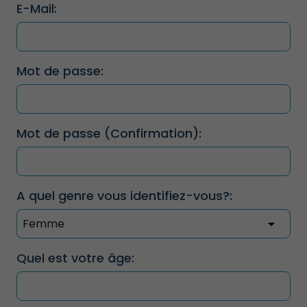
E-Mail:
Mot de passe:
Mot de passe (Confirmation):
A quel genre vous identifiez-vous?:
Quel est votre âge: