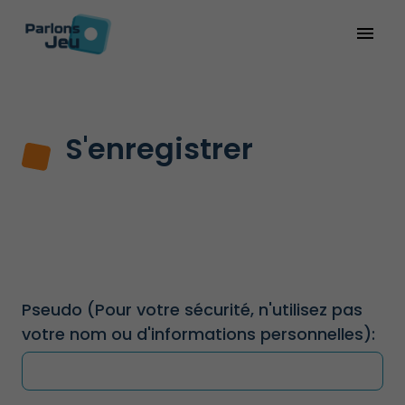
menu
S'enregistrer
Pseudo
(Pour votre sécurité, n'utilisez pas
votre nom ou d'informations personnelles)
: